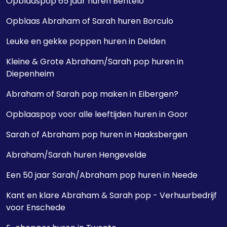
Opblaaspop 65 jaar huren Bentelo
Opblaas Abraham of Sarah huren Borculo
Leuke en gekke poppen huren in Delden
Kleine & Grote Abraham/Sarah pop huren in
Diepenheim
Abraham of Sarah pop maken in Eibergen?
Opblaaspop voor alle leeftijden huren in Goor
Sarah of Abraham pop huren in Haaksbergen
Abraham/Sarah huren Hengevelde
Een 50 jaar Sarah/Abraham pop huren in Neede
Kant en klare Abraham & Sarah pop - Verhuurbedrijf
voor Enschede