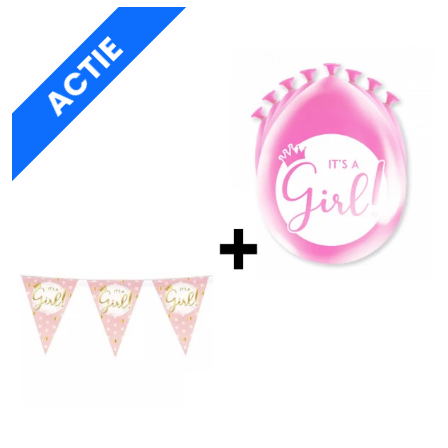
ACTIE