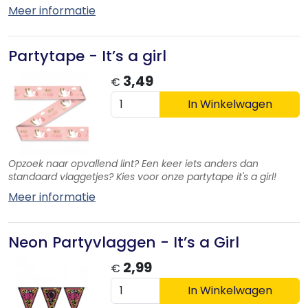
Meer informatie
Partytape - It’s a girl
3,49
€
In Winkelwagen
Opzoek naar opvallend lint? Een keer iets anders dan
standaard vlaggetjes? Kies voor onze partytape it's a girl!
Meer informatie
Neon Partyvlaggen - It’s a Girl
2,99
€
In Winkelwagen