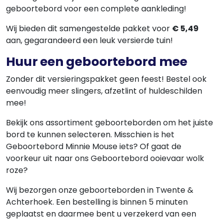
geboortebord voor een complete aankleding!
Wij bieden dit samengestelde pakket voor
€ 5,49
aan, gegarandeerd een leuk versierde tuin!
Huur een geboortebord mee
Zonder dit versieringspakket geen feest! Bestel ook
eenvoudig meer slingers, afzetlint of huldeschilden
mee!
Bekijk ons assortiment geboorteborden om het juiste
bord te kunnen selecteren. Misschien is het
Geboortebord Minnie Mouse iets? Of gaat de
voorkeur uit naar ons Geboortebord ooievaar wolk
roze?
Wij bezorgen onze geboorteborden in Twente &
Achterhoek. Een bestelling is binnen 5 minuten
geplaatst en daarmee bent u verzekerd van een