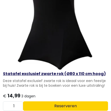
Statafel exclusief zwarte rok (Ø80 x 110 cm hoog)
Deze statafel exclusief zwarte rok is ideaal voor een feestje
bij huis! Zwarte rok is bij te boeken voor een luxe uitstraling!
14,99
€
3 dagen
Reserveren