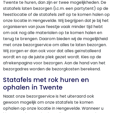
Twente te huren, dan zijn er twee mogelijkheden. De
statafels laten bezorgen (i.c.m. een partytent) op de
feestlocatie of de statafels zelf op te komen halen op
onze locatie in Hengevelde. Wij begrijpen dat je bij het
organiseren van jouw feestje vaak minder tijd hebt
om ook nog alle materialen op te komen halen en
terug te brengen. Daarom bieden wij de mogelijkheid
met onze bezorgservice om alles te laten bezorgen.
Wij zorgen er dan ook voor dat alles geïnstalleerd
wordt en op de juiste plek gezet wordt. Kies op de
afrekenpagina voor bezorgen. Aan de hand van het
bezorgadres worden de bezorgkosten berekend.
Statafels met rok huren en
ophalen in Twente
Naast onze bezorgservice is het uiteraard ook
gewoon mogelijk om onze statafels te komen
ophalen op onze locatie in Hengevelde. Wanneer u