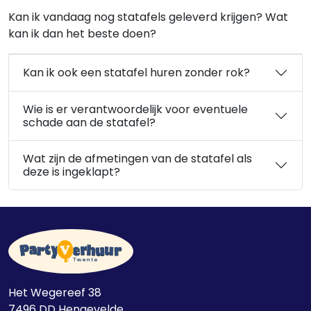
Kan ik vandaag nog statafels geleverd krijgen? Wat
kan ik dan het beste doen?
Kan ik ook een statafel huren zonder rok?
Wie is er verantwoordelijk voor eventuele
schade aan de statafel?
Wat zijn de afmetingen van de statafel als
deze is ingeklapt?
Het Wegereef 38
7496 DD
Hengevelde