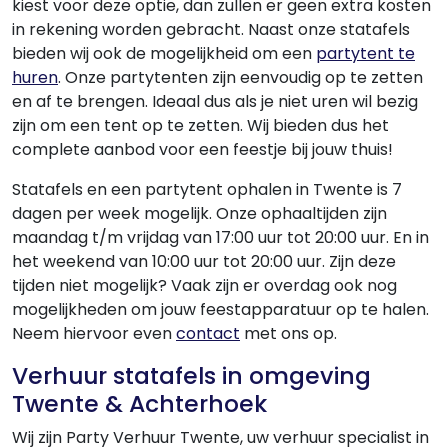
kiest voor deze optie, dan zullen er geen extra kosten
in rekening worden gebracht. Naast onze statafels
bieden wij ook de mogelijkheid om een
partytent te
huren
. Onze partytenten zijn eenvoudig op te zetten
en af te brengen. Ideaal dus als je niet uren wil bezig
zijn om een tent op te zetten. Wij bieden dus het
complete aanbod voor een feestje bij jouw thuis!
Statafels en een partytent ophalen in Twente is 7
dagen per week mogelijk. Onze ophaaltijden zijn
maandag t/m vrijdag van 17:00 uur tot 20:00 uur. En in
het weekend van 10:00 uur tot 20:00 uur. Zijn deze
tijden niet mogelijk? Vaak zijn er overdag ook nog
mogelijkheden om jouw feestapparatuur op te halen.
Neem hiervoor even
contact
met ons op.
Verhuur statafels in omgeving
Twente & Achterhoek
Wij zijn Party Verhuur Twente, uw verhuur specialist in