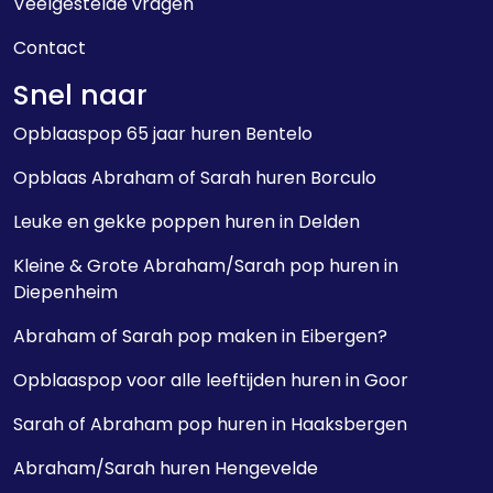
Veelgestelde vragen
Contact
Snel naar
Opblaaspop 65 jaar huren Bentelo
Opblaas Abraham of Sarah huren Borculo
Leuke en gekke poppen huren in Delden
Kleine & Grote Abraham/Sarah pop huren in
Diepenheim
Abraham of Sarah pop maken in Eibergen?
Opblaaspop voor alle leeftijden huren in Goor
Sarah of Abraham pop huren in Haaksbergen
Abraham/Sarah huren Hengevelde