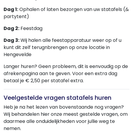
Dag 1:
Ophalen of laten bezorgen van uw statafels (&
partytent)
Dag 2:
Feestdag
Dag 3:
Wij halen alle feestapparatuur weer op of u
kunt dit zelf terugnbrengen op onze locatie in
Hengevelde
Langer huren? Geen probleem, dit is eenvoudig op de
afrekenpagina aan te geven. Voor een extra dag
betaal je € 2,50 per statafel extra.
Veelgestelde vragen statafels huren
Heb je na het lezen van bovenstaande nog vragen?
Wij behandelen hier onze meest gestelde vragen, om
daarmee alle onduidelijkheden voor jullie weg te
nemen.