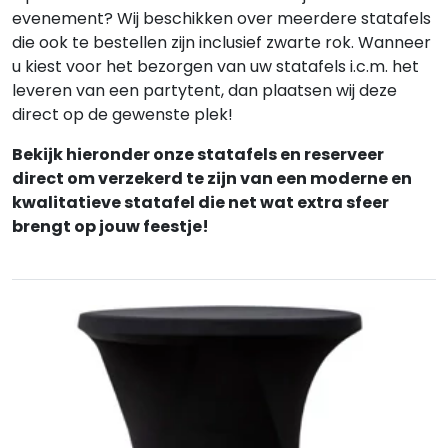
evenement? Wij beschikken over meerdere statafels
die ook te bestellen zijn inclusief zwarte rok. Wanneer
u kiest voor het bezorgen van uw statafels i.c.m. het
leveren van een partytent, dan plaatsen wij deze
direct op de gewenste plek!
Bekijk hieronder onze statafels en reserveer
direct om verzekerd te zijn van een moderne en
kwalitatieve statafel die net wat extra sfeer
brengt op jouw feestje!