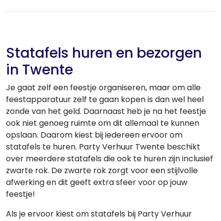
Statafels huren en bezorgen
in Twente
Je gaat zelf een feestje organiseren, maar om alle
feestapparatuur zelf te gaan kopen is dan wel heel
zonde van het geld. Daarnaast heb je na het feestje
ook niet genoeg ruimte om dit allemaal te kunnen
opslaan. Daarom kiest bij iedereen ervoor om
statafels te huren. Party Verhuur Twente beschikt
over meerdere statafels die ook te huren zijn inclusief
zwarte rok. De zwarte rok zorgt voor een stijlvolle
afwerking en dit geeft extra sfeer voor op jouw
feestje!
Als je ervoor kiest om statafels bij Party Verhuur