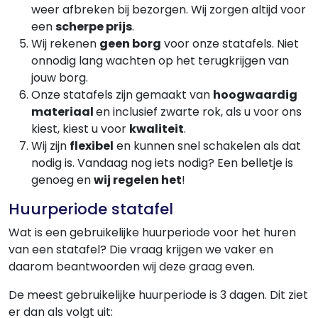
weer afbreken bij bezorgen. Wij zorgen altijd voor
een
scherpe prijs
.
Wij rekenen
geen borg
voor onze statafels. Niet
onnodig lang wachten op het terugkrijgen van
jouw borg.
Onze statafels zijn gemaakt van
hoogwaardig
materiaal
en inclusief zwarte rok, als u voor ons
kiest, kiest u voor
kwaliteit
.
Wij zijn
flexibel
en kunnen snel schakelen als dat
nodig is. Vandaag nog iets nodig? Een belletje is
genoeg en
wij regelen het
!
Huurperiode statafel
Wat is een gebruikelijke huurperiode voor het huren
van een statafel? Die vraag krijgen we vaker en
daarom beantwoorden wij deze graag even.
De meest gebruikelijke huurperiode is 3 dagen. Dit ziet
er dan als volgt uit: