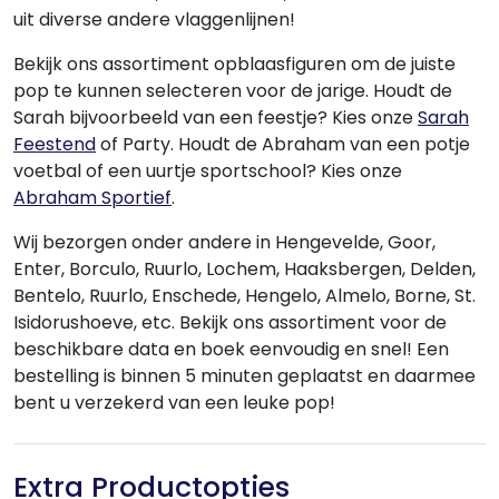
uit diverse andere vlaggenlijnen!
Bekijk ons assortiment opblaasfiguren om de juiste
pop te kunnen selecteren voor de jarige. Houdt de
Sarah bijvoorbeeld van een feestje? Kies onze
Sarah
Feestend
of Party. Houdt de Abraham van een potje
voetbal of een uurtje sportschool? Kies onze
Abraham Sportief
.
Wij bezorgen onder andere in Hengevelde, Goor,
Enter, Borculo, Ruurlo, Lochem, Haaksbergen, Delden,
Bentelo, Ruurlo, Enschede, Hengelo, Almelo, Borne, St.
Isidorushoeve, etc. Bekijk ons assortiment voor de
beschikbare data en boek eenvoudig en snel! Een
bestelling is binnen 5 minuten geplaatst en daarmee
bent u verzekerd van een leuke pop!
Extra Productopties