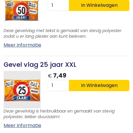
In Winkelwagen
Deze gevelvlag met tekst is gemaakt van stevig polyester
zodat u er lang plezier aan kunt beleven.
Meer informatie
Gevel vlag 25 jaar XXL
7,49
€
In Winkelwagen
Deze gevelvlag is herbruikbaar en gemaakt van stevig
polyester, lekker duurzaam!
Meer informatie