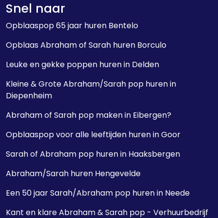
Snel naar
Opblaaspop 65 jaar huren Bentelo
Opblaas Abraham of Sarah huren Borculo
Leuke en gekke poppen huren in Delden
Kleine & Grote Abraham/Sarah pop huren in
Diepenheim
Abraham of Sarah pop maken in Eibergen?
Opblaaspop voor alle leeftijden huren in Goor
Sarah of Abraham pop huren in Haaksbergen
Abraham/Sarah huren Hengevelde
Een 50 jaar Sarah/Abraham pop huren in Neede
Kant en klare Abraham & Sarah pop - Verhuurbedrijf