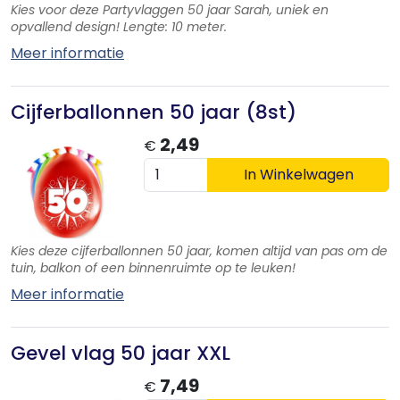
Kies voor deze Partyvlaggen 50 jaar Sarah, uniek en
opvallend design! Lengte: 10 meter.
Meer informatie
Cijferballonnen 50 jaar (8st)
2,49
€
In Winkelwagen
Kies deze cijferballonnen 50 jaar, komen altijd van pas om de
tuin, balkon of een binnenruimte op te leuken!
Meer informatie
Gevel vlag 50 jaar XXL
7,49
€