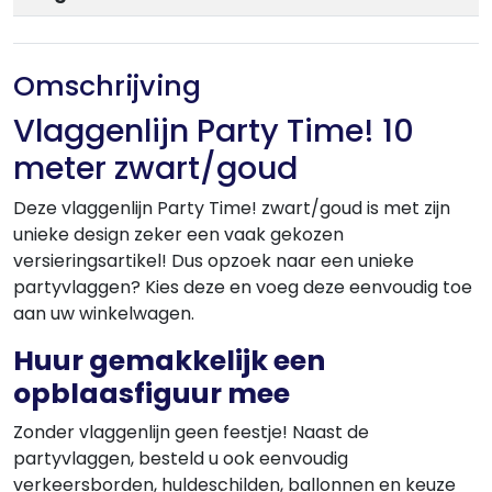
Omschrijving
Vlaggenlijn Party Time! 10
meter zwart/goud
Deze vlaggenlijn Party Time! zwart/goud is met zijn
unieke design zeker een vaak gekozen
versieringsartikel! Dus opzoek naar een unieke
partyvlaggen? Kies deze en voeg deze eenvoudig toe
aan uw winkelwagen.
Huur gemakkelijk een
opblaasfiguur mee
Zonder vlaggenlijn geen feestje! Naast de
partyvlaggen, besteld u ook eenvoudig
verkeersborden, huldeschilden, ballonnen en keuze