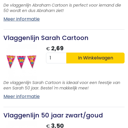
De vlaggenlijn Abraham Cartoon is perfect voor iemand die
50 wordt en dus Abraham ziet!
Meer informatie
Vlaggenlijn Sarah Cartoon
2,69
€
In Winkelwagen
De vlaggenlijn Sarah Cartoon is ideaal voor een feestje van
een Sarah 50 jaar. Bestel 'm makkelijk mee!
Meer informatie
Vlaggenlijn 50 jaar zwart/goud
3,50
€