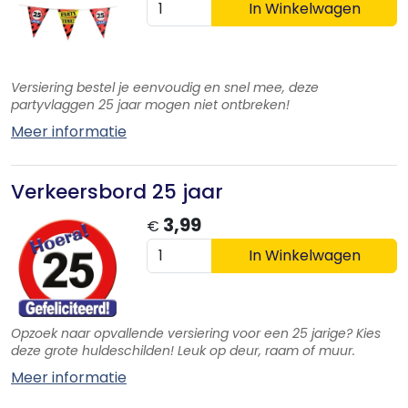
In Winkelwagen
Versiering bestel je eenvoudig en snel mee, deze
partyvlaggen 25 jaar mogen niet ontbreken!
Meer informatie
Verkeersbord 25 jaar
3,99
€
In Winkelwagen
Opzoek naar opvallende versiering voor een 25 jarige? Kies
deze grote huldeschilden! Leuk op deur, raam of muur.
Meer informatie