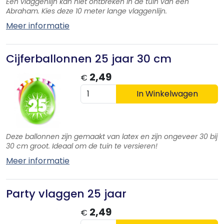
Een vlaggenlijn kan niet ontbreken in de tuin van een
Abraham. Kies deze 10 meter lange vlaggenlijn.
Meer informatie
Cijferballonnen 25 jaar 30 cm
2,49
€
In Winkelwagen
Deze ballonnen zijn gemaakt van latex en zijn ongeveer 30 bij
30 cm groot. Ideaal om de tuin te versieren!
Meer informatie
Party vlaggen 25 jaar
2,49
€