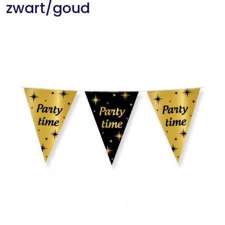
zwart/goud