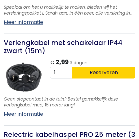
Speciaal om het u makkelijk te maken, bieden wij het
versieringspakket L Sarah aan. In één keer, alle versiering in
huis.
Meer informatie
Verlengkabel met schakelaar IP44
zwart (15m)
2,99
€
3 dagen
Reserveren
Geen stopcontact in de tuin? Bestel gemakkelijk deze
verlengkabel mee, 15 meter lang!
Meer informatie
Relectric kabelhaspel PRO 25 meter (3