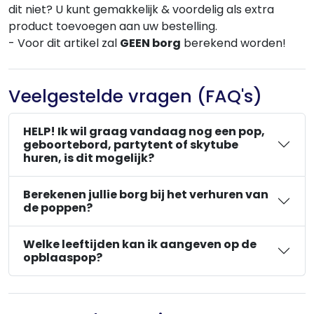
dit niet? U kunt gemakkelijk & voordelig als extra
product toevoegen aan uw bestelling.
- Voor dit artikel zal
GEEN borg
berekend worden!
Veelgestelde vragen (FAQ's)
HELP! Ik wil graag vandaag nog een pop,
geboortebord, partytent of skytube
huren, is dit mogelijk?
Berekenen jullie borg bij het verhuren van
de poppen?
Welke leeftijden kan ik aangeven op de
opblaaspop?