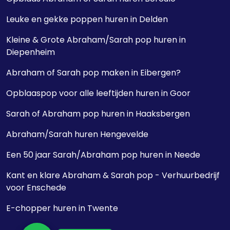
Leuke en gekke poppen huren in Delden
Kleine & Grote Abraham/Sarah pop huren in
Diepenheim
Abraham of Sarah pop maken in Eibergen?
Opblaaspop voor alle leeftijden huren in Goor
Sarah of Abraham pop huren in Haaksbergen
Abraham/Sarah huren Hengevelde
Een 50 jaar Sarah/Abraham pop huren in Neede
Kant en klare Abraham & Sarah pop - Verhuurbedrijf
voor Enschede
E-chopper huren in Twente