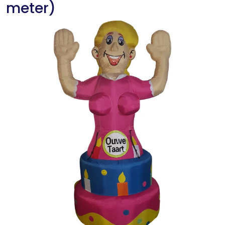
meter)