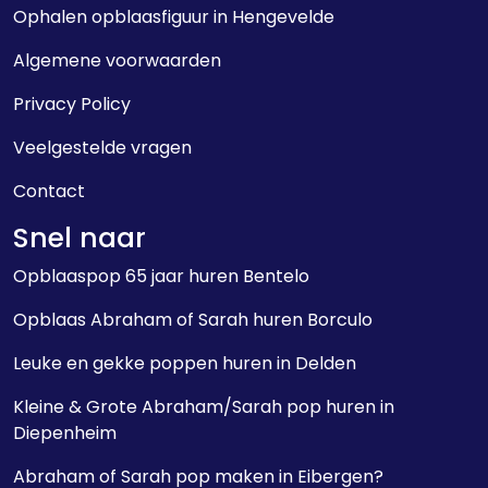
Ophalen opblaasfiguur in Hengevelde
Algemene voorwaarden
Privacy Policy
Veelgestelde vragen
Contact
Snel naar
Opblaaspop 65 jaar huren Bentelo
Opblaas Abraham of Sarah huren Borculo
Leuke en gekke poppen huren in Delden
Kleine & Grote Abraham/Sarah pop huren in
Diepenheim
Abraham of Sarah pop maken in Eibergen?