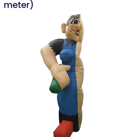
meter)