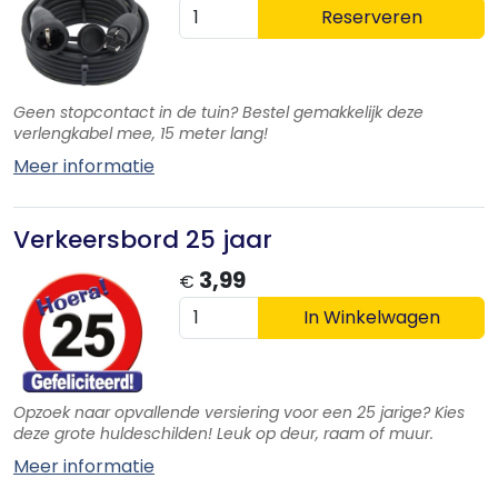
Reserveren
Geen stopcontact in de tuin? Bestel gemakkelijk deze
verlengkabel mee, 15 meter lang!
Meer informatie
Verkeersbord 25 jaar
3,99
€
In Winkelwagen
Opzoek naar opvallende versiering voor een 25 jarige? Kies
deze grote huldeschilden! Leuk op deur, raam of muur.
Meer informatie