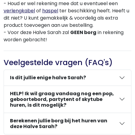
- Houd er wel rekening mee dat u eventueel een
verlengkabel
of
haspel
ter beschikking heeft. Heeft u
dit niet? U kunt gemakkelijk & voordelig als extra
product toevoegen aan uw bestelling.
- Voor deze Halve Sarah zal
GEEN borg
in rekening
worden gebracht!
Veelgestelde vragen (FAQ's)
Is dit jullie enige halve Sarah?
HELP! Ik wil graag vandaag nog een pop,
geboortebord, partytent of skytube
huren, is dit mogelijk?
Berekenen jullie borg bij het huren van
deze Halve Sarah?