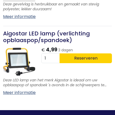
Deze gevelvlag is herbruikbaar en gemaakt van stevig
polyester, lekker duurzaam!
Meer informatie
Aigostar LED lamp (verlichting
opblaaspop/spandoek)
4,99
€
3 dagen
Reserveren
Deze LED lamp van het merk Aigostar is ideaal om uw
opblaaspop of spandoek 's avonds in de schijnwerpers te
zetten.
Meer informatie