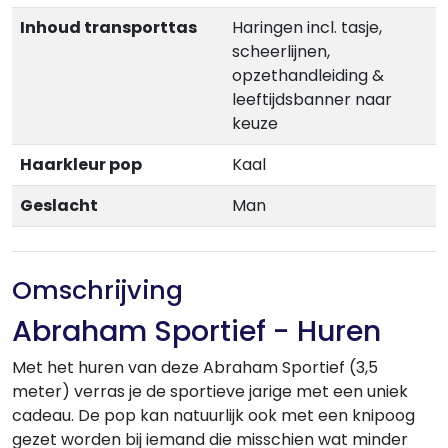
Inhoud transporttas
Haringen incl. tasje,
scheerlijnen,
opzethandleiding &
leeftijdsbanner naar
keuze
Haarkleur pop
Kaal
Geslacht
Man
Omschrijving
Abraham Sportief - Huren
Met het huren van deze Abraham Sportief (3,5
meter) verras je de sportieve jarige met een uniek
cadeau. De pop kan natuurlijk ook met een knipoog
gezet worden bij iemand die misschien wat minder