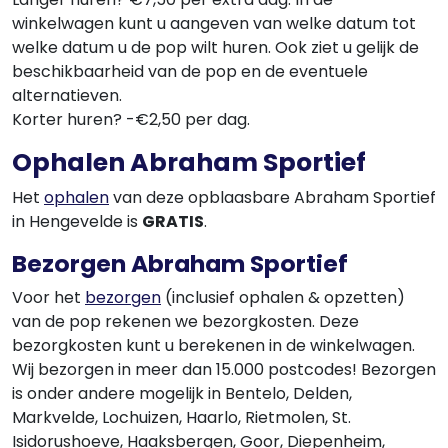
winkelwagen kunt u aangeven van welke datum tot
welke datum u de pop wilt huren. Ook ziet u gelijk de
beschikbaarheid van de pop en de eventuele
alternatieven.
Korter huren? -€2,50 per dag.
Ophalen Abraham Sportief
Het
ophalen
van deze opblaasbare Abraham Sportief
in Hengevelde is
GRATIS
.
Bezorgen Abraham Sportief
Voor het
bezorgen
(inclusief ophalen & opzetten)
van de pop rekenen we bezorgkosten. Deze
bezorgkosten kunt u berekenen in de winkelwagen.
Wij bezorgen in meer dan 15.000 postcodes! Bezorgen
is onder andere mogelijk in Bentelo, Delden,
Markvelde, Lochuizen, Haarlo, Rietmolen, St.
Isidorushoeve, Haaksbergen, Goor, Diepenheim,