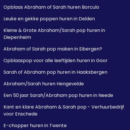
Opblaas Abraham of Sarah huren Borculo
Leuke en gekke poppen huren in Delden
Kleine & Grote Abraham/Sarah pop huren in
Diepenheim
Abraham of Sarah pop maken in Eibergen?
Opblaaspop voor alle leeftijden huren in Goor
Sarah of Abraham pop huren in Haaksbergen
Abraham/Sarah huren Hengevelde
Een 50 jaar Sarah/Abraham pop huren in Neede
Kant en klare Abraham & Sarah pop - Verhuurbedrijf
voor Enschede
E-chopper huren in Twente