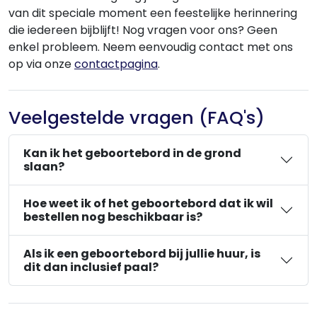
van dit speciale moment een feestelijke herinnering
die iedereen bijblijft! Nog vragen voor ons? Geen
enkel probleem. Neem eenvoudig contact met ons
op via onze
contactpagina
.
Veelgestelde vragen (FAQ's)
Kan ik het geboortebord in de grond
slaan?
Hoe weet ik of het geboortebord dat ik wil
bestellen nog beschikbaar is?
Als ik een geboortebord bij jullie huur, is
dit dan inclusief paal?