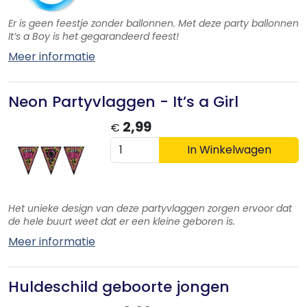
Er is geen feestje zonder ballonnen. Met deze party ballonnen
It’s a Boy is het gegarandeerd feest!
Meer informatie
Neon Partyvlaggen - It’s a Girl
2,99
€
In Winkelwagen
Het unieke design van deze partyvlaggen zorgen ervoor dat
de hele buurt weet dat er een kleine geboren is.
Meer informatie
Huldeschild geboorte jongen