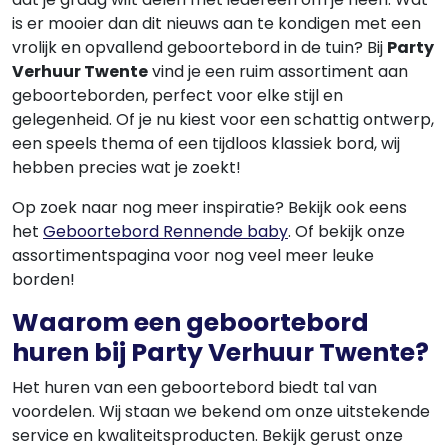
is er mooier dan dit nieuws aan te kondigen met een
vrolijk en opvallend geboortebord in de tuin? Bij
Party
Verhuur Twente
vind je een ruim assortiment aan
geboorteborden, perfect voor elke stijl en
gelegenheid. Of je nu kiest voor een schattig ontwerp,
een speels thema of een tijdloos klassiek bord, wij
hebben precies wat je zoekt!
Op zoek naar nog meer inspiratie? Bekijk ook eens
het
Geboortebord Rennende baby
. Of bekijk onze
assortimentspagina voor nog veel meer leuke
borden!
Waarom een geboortebord
huren bij Party Verhuur Twente?
Het huren van een geboortebord biedt tal van
voordelen. Wij staan we bekend om onze uitstekende
service en kwaliteitsproducten. Bekijk gerust onze