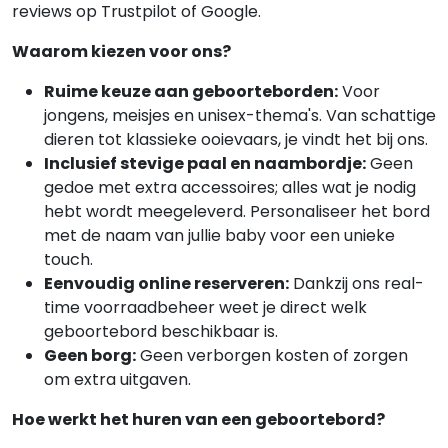
reviews op Trustpilot of Google.
Waarom kiezen voor ons?
Ruime keuze aan geboorteborden:
Voor
jongens, meisjes en unisex-thema's. Van schattige
dieren tot klassieke ooievaars, je vindt het bij ons.
Inclusief stevige paal en naambordje:
Geen
gedoe met extra accessoires; alles wat je nodig
hebt wordt meegeleverd. Personaliseer het bord
met de naam van jullie baby voor een unieke
touch.
Eenvoudig online reserveren:
Dankzij ons real-
time voorraadbeheer weet je direct welk
geboortebord beschikbaar is.
Geen borg:
Geen verborgen kosten of zorgen
om extra uitgaven.
Hoe werkt het huren van een geboortebord?