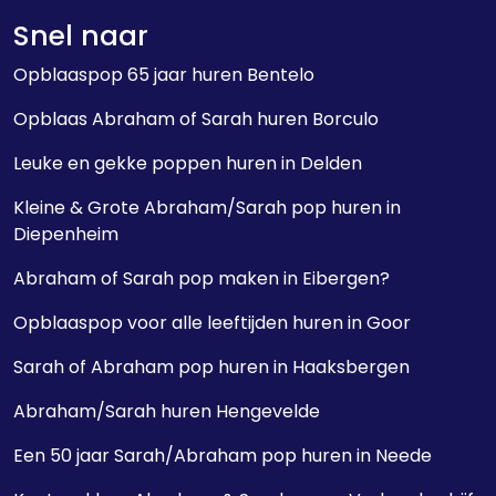
Snel naar
Opblaaspop 65 jaar huren Bentelo
Opblaas Abraham of Sarah huren Borculo
Leuke en gekke poppen huren in Delden
Kleine & Grote Abraham/Sarah pop huren in
Diepenheim
Abraham of Sarah pop maken in Eibergen?
Opblaaspop voor alle leeftijden huren in Goor
Sarah of Abraham pop huren in Haaksbergen
Abraham/Sarah huren Hengevelde
Een 50 jaar Sarah/Abraham pop huren in Neede