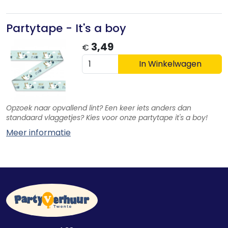
Partytape - It's a boy
3,49
€
In Winkelwagen
Opzoek naar opvallend lint? Een keer iets anders dan
standaard vlaggetjes? Kies voor onze partytape it's a boy!
Meer informatie