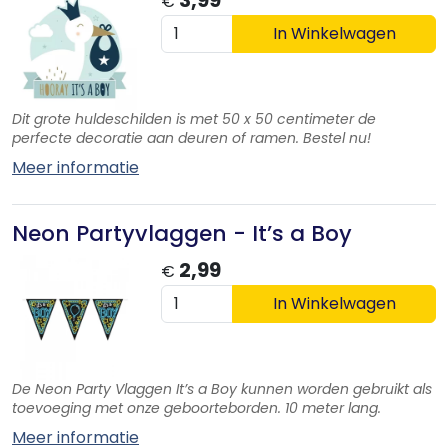
€
In Winkelwagen
Dit grote huldeschilden is met 50 x 50 centimeter de
perfecte decoratie aan deuren of ramen. Bestel nu!
Meer informatie
Neon Partyvlaggen - It’s a Boy
2,99
€
In Winkelwagen
De Neon Party Vlaggen It’s a Boy kunnen worden gebruikt als
toevoeging met onze geboorteborden. 10 meter lang.
Meer informatie