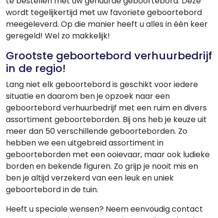
te bestellen met uw gehuurde geboortebord. Deze
wordt tegelijkertijd met uw favoriete geboortebord
meegeleverd. Op die manier heeft u alles in één keer
geregeld! Wel zo makkelijk!
Grootste geboortebord verhuurbedrijf
in de regio!
Lang niet elk geboortebord is geschikt voor iedere
situatie en daarom ben je opzoek naar een
geboortebord verhuurbedrijf met een ruim en divers
assortiment geboorteborden. Bij ons heb je keuze uit
meer dan 50 verschillende geboorteborden. Zo
hebben we een uitgebreid assortiment in
geboorteborden met een ooievaar, maar ook ludieke
borden en bekende figuren. Zo grijp je nooit mis en
ben je altijd verzekerd van een leuk en uniek
geboortebord in de tuin.
Heeft u speciale wensen? Neem eenvoudig contact