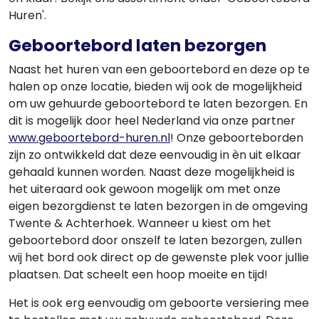
Huren'.
Geboortebord laten bezorgen
Naast het huren van een geboortebord en deze op te
halen op onze locatie, bieden wij ook de mogelijkheid
om uw gehuurde geboortebord te laten bezorgen. En
dit is mogelijk door heel Nederland via onze partner
www.geboortebord-huren.nl
! Onze geboorteborden
zijn zo ontwikkeld dat deze eenvoudig in èn uit elkaar
gehaald kunnen worden. Naast deze mogelijkheid is
het uiteraard ook gewoon mogelijk om met onze
eigen bezorgdienst te laten bezorgen in de omgeving
Twente & Achterhoek. Wanneer u kiest om het
geboortebord door onszelf te laten bezorgen, zullen
wij het bord ook direct op de gewenste plek voor jullie
plaatsen. Dat scheelt een hoop moeite en tijd!
Het is ook erg eenvoudig om geboorte versiering mee