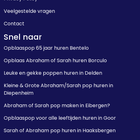
Veelgestelde vragen
Contact
Snel naar
Opblaaspop 65 jaar huren Bentelo
Opblaas Abraham of Sarah huren Borculo
Leuke en gekke poppen huren in Delden
Kleine & Grote Abraham/Sarah pop huren in
Diepenheim
Abraham of Sarah pop maken in Eibergen?
Opblaaspop voor alle leeftijden huren in Goor
Sarah of Abraham pop huren in Haaksbergen